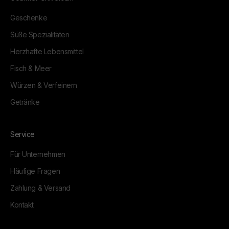
Geschenke
Süße Spezialitäten
Herzhafte Lebensmittel
Fisch & Meer
Würzen & Verfeinern
Getränke
Service
Für Unternehmen
Häufige Fragen
Zahlung & Versand
Kontakt