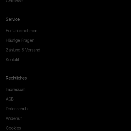
Getränke
Service
Für Unternehmen
Häufige Fragen
Zahlung & Versand
Kontakt
Rechtliches
Impressum
AGB
Datenschutz
Widerruf
Cookies