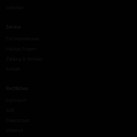
Getränke
Service
Für Unternehmen
Häufige Fragen
Zahlung & Versand
Kontakt
Rechtliches
Impressum
AGB
Datenschutz
Widerruf