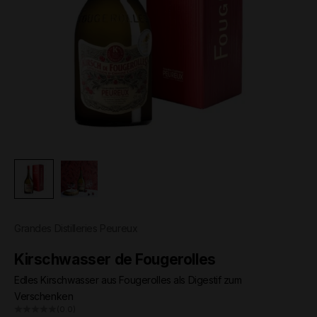
Grandes Distilleries Peureux
Kirschwasser de Fougerolles
Edles Kirschwasser aus Fougerolles als Digestif zum
Verschenken
(0.0)