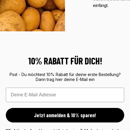
einfängt.
10% RABATT FÜR DICH!
Psst - Du möchtest 10% Rabatt für deine erste Bestellung?
Dann trag hier deine E-Mail ein
Email
Jetzt anmelden & 10% sparen!