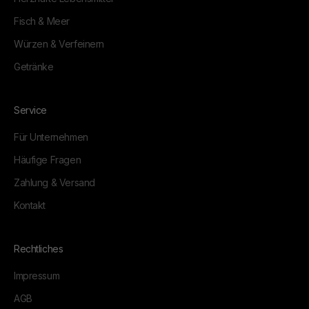
Fisch & Meer
Würzen & Verfeinern
Getränke
Service
Für Unternehmen
Häufige Fragen
Zahlung & Versand
Kontakt
Rechtliches
Impressum
AGB