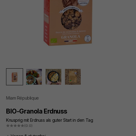
Miam République
BIO-Granola Erdnuss
Knusprig mit Erdnuss als guter Start in den Tag
(0.0)