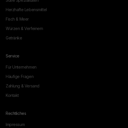
Süße Spezialitäten
Herzhafte Lebensmittel
Fisch & Meer
Würzen & Verfeinern
Getränke
Service
Für Unternehmen
Häufige Fragen
Zahlung & Versand
Kontakt
Rechtliches
Impressum