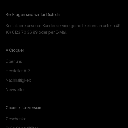
Bei Fragen sind wir für Dich da
Kontaktiere unseren Kundenservice gerne telefonisch unter
+49
(0) 6123 70 36 89
oder per
E-Mail.
À Croquer
Über uns
Hersteller A-Z
Nachhaltigkeit
Newsletter
Gourmet-Universum
Geschenke