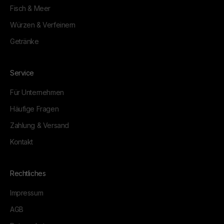
Fisch & Meer
Würzen & Verfeinern
Getränke
Service
Für Unternehmen
Häufige Fragen
Zahlung & Versand
Kontakt
Rechtliches
Impressum
AGB