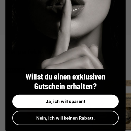
Der perfekte Apéro
BESTSELLER
Willst du einen exklusiven
Gutschein erhalten?
Ja, ich will sparen!
Nein, ich will keinen Rabatt.