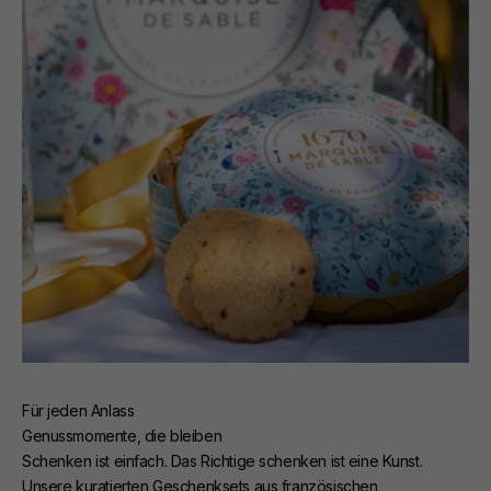
Für jeden Anlass
Genussmomente, die bleiben
Schenken ist einfach. Das Richtige schenken ist eine Kunst.
Unsere kuratierten Geschenksets aus französischen