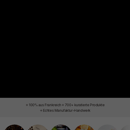
✦
✦
100% aus Frankreich
700+ kuratierte Produkte
✦
Echtes Manufaktur-Handwerk