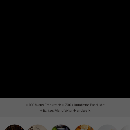
✦
✦
100% aus Frankreich
700+ kuratierte Produkte
✦
Echtes Manufaktur-Handwerk