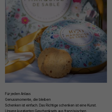
Für jeden Anlass
Genussmomente, die bleiben
Schenken ist einfach. Das Richtige schenken ist eine Kunst.
Unsere kuratierten Geschenksets aus französischen