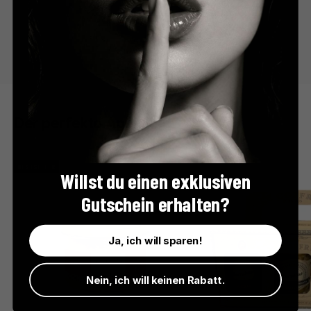
Der perfekte Apéro
BESTSELLER
Willst du einen exklusiven
Gutschein erhalten?
Ja, ich will sparen!
Nein, ich will keinen Rabatt.