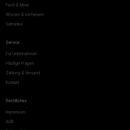
Fisch & Meer
Würzen & Verfeinern
Getränke
Service
Für Unternehmen
Häufige Fragen
Zahlung & Versand
Kontakt
Rechtliches
Impressum
AGB