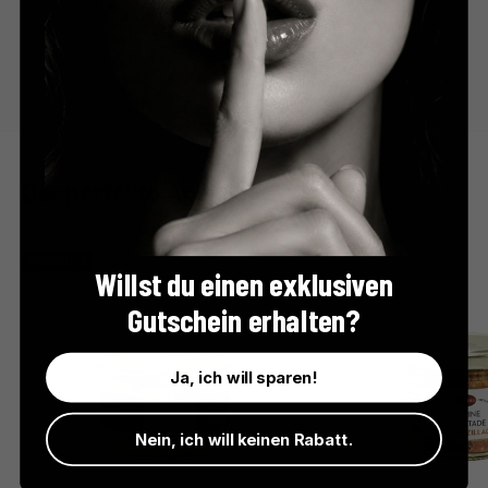
Der perfekte Apéro
BESTSELLER
Willst du einen exklusiven
Gutschein erhalten?
Ja, ich will sparen!
Nein, ich will keinen Rabatt.