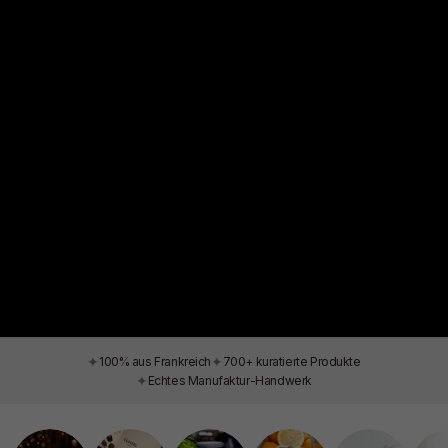
✦
✦
100% aus Frankreich
700+ kuratierte Produkte
✦
Echtes Manufaktur-Handwerk