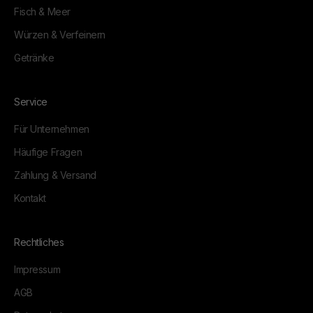
Fisch & Meer
Würzen & Verfeinern
Getränke
Service
Für Unternehmen
Häufige Fragen
Zahlung & Versand
Kontakt
Rechtliches
Impressum
AGB