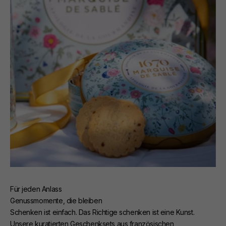
Für jeden Anlass
Genussmomente, die bleiben
Schenken ist einfach. Das Richtige schenken ist eine Kunst.
Unsere kuratierten Geschenksets aus französischen