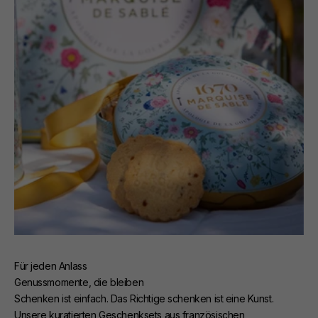
Für jeden Anlass
Genussmomente, die bleiben
Schenken ist einfach. Das Richtige schenken ist eine Kunst.
Unsere kuratierten Geschenksets aus französischen