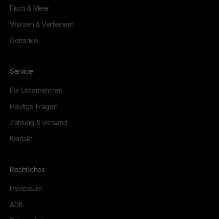
Fisch & Meer
Würzen & Verfeinern
Getränke
Service
Für Unternehmen
Häufige Fragen
Zahlung & Versand
Kontakt
Rechtliches
Impressum
AGB