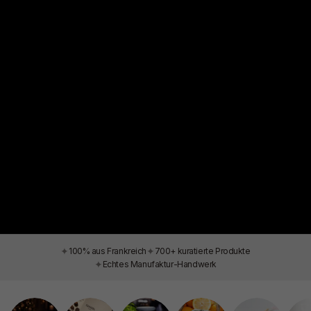
✦
✦
100% aus Frankreich
700+ kuratierte Produkte
✦
Echtes Manufaktur-Handwerk