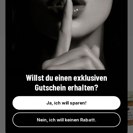
Der perfekte Apéro
BESTSELLER
Willst du einen exklusiven
Gutschein erhalten?
Ja, ich will sparen!
Nein, ich will keinen Rabatt.