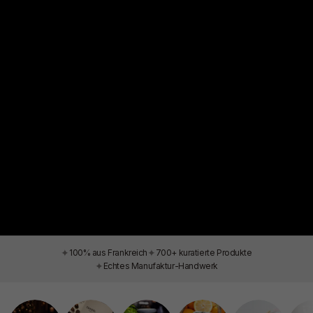
✦
✦
100% aus Frankreich
700+ kuratierte Produkte
✦
Echtes Manufaktur-Handwerk