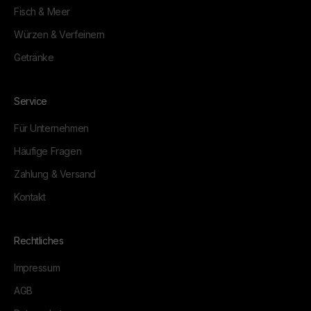
Fisch & Meer
Würzen & Verfeinern
Getränke
Service
Für Unternehmen
Häufige Fragen
Zahlung & Versand
Kontakt
Rechtliches
Impressum
AGB