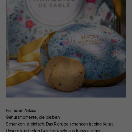
Für jeden Anlass
Genussmomente, die bleiben
Schenken ist einfach. Das Richtige schenken ist eine Kunst.
Unsere kuratierten Geschenksets aus französischen