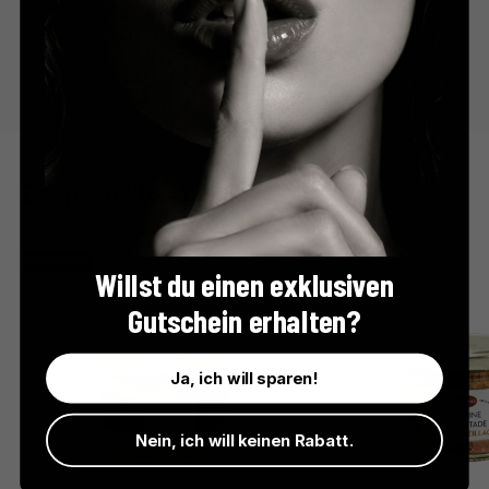
Der perfekte Apéro
BESTSELLER
Willst du einen exklusiven
Gutschein erhalten?
Ja, ich will sparen!
Nein, ich will keinen Rabatt.