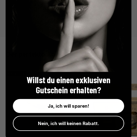
Der perfekte Apéro
BESTSELLER
Willst du einen exklusiven
Gutschein erhalten?
Ja, ich will sparen!
Nein, ich will keinen Rabatt.