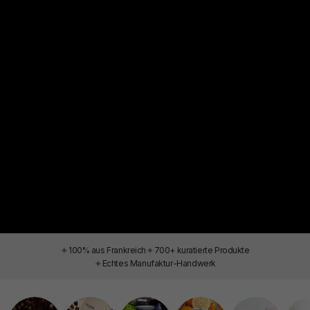
✦
✦
100% aus Frankreich
700+ kuratierte Produkte
✦
Echtes Manufaktur-Handwerk