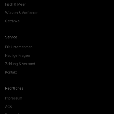
Fisch & Meer
Würzen & Verfeinern
Getränke
Service
Für Unternehmen
Häufige Fragen
Zahlung & Versand
Kontakt
Rechtliches
Impressum
AGB