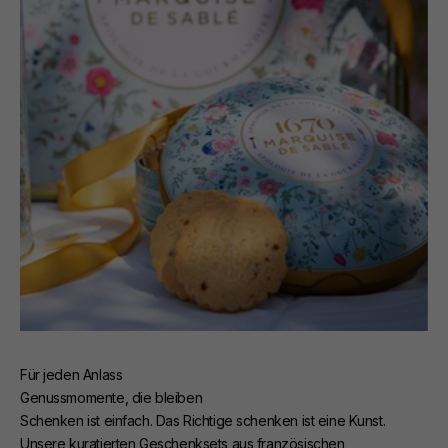
Für jeden Anlass
Genussmomente, die bleiben
Schenken ist einfach. Das Richtige schenken ist eine Kunst.
Unsere kuratierten Geschenksets aus französischen