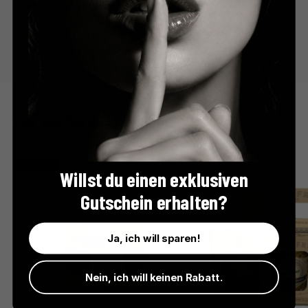
Der perfekte Apéro
BESTSELLER
Willst du einen exklusiven
Gutschein erhalten?
Ja, ich will sparen!
Nein, ich will keinen Rabatt.