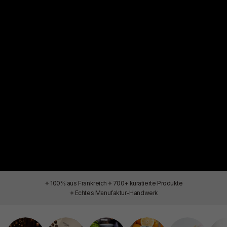
✦
✦
100% aus Frankreich
700+ kuratierte Produkte
✦
Echtes Manufaktur-Handwerk