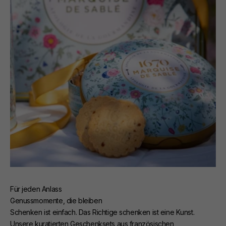
Für jeden Anlass
Genussmomente, die bleiben
Schenken ist einfach. Das Richtige schenken ist eine Kunst.
Unsere kuratierten Geschenksets aus französischen