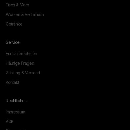
Fisch & Meer
Würzen & Verfeinern
Getränke
Service
Für Unternehmen
Häufige Fragen
Zahlung & Versand
Kontakt
Rechtliches
Impressum
AGB