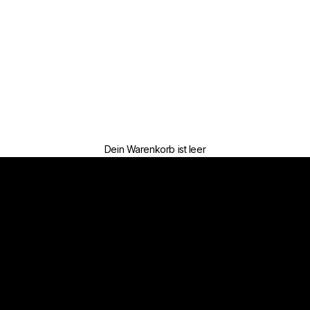
Dein Warenkorb ist leer