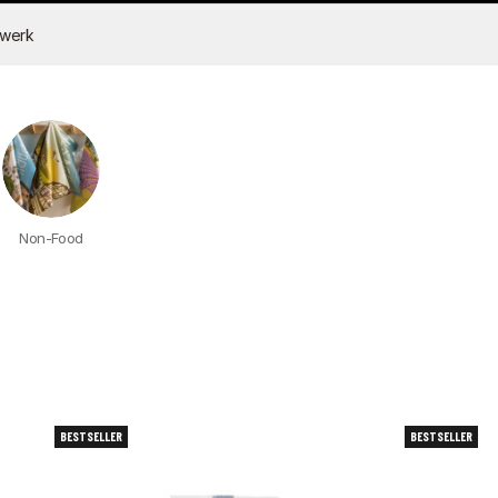
dwerk
Non-Food
BESTSELLER
BESTSELLER