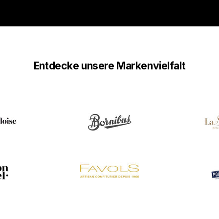
Entdecke unsere Markenvielfalt