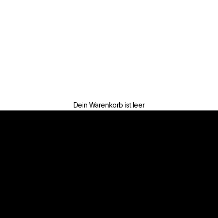
Dein Warenkorb ist leer