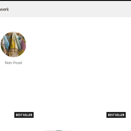
dwerk
Non-Food
BESTSELLER
BESTSELLER