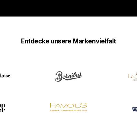
Entdecke unsere Markenvielfalt