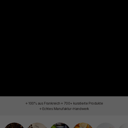
✦
✦
100% aus Frankreich
700+ kuratierte Produkte
✦
Echtes Manufaktur-Handwerk