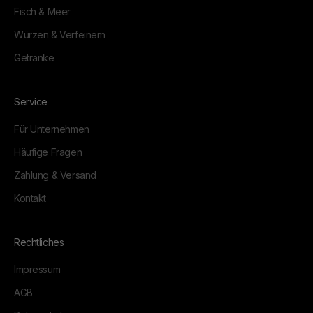
Fisch & Meer
Würzen & Verfeinern
Getränke
Service
Für Unternehmen
Häufige Fragen
Zahlung & Versand
Kontakt
Rechtliches
Impressum
AGB