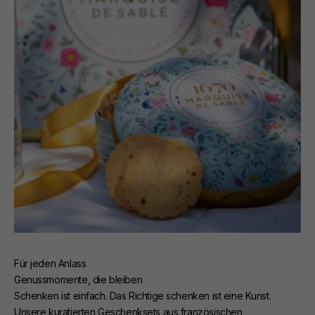
Für jeden Anlass
Genussmomente, die bleiben
Schenken ist einfach. Das Richtige schenken ist eine Kunst.
Unsere kuratierten Geschenksets aus französischen