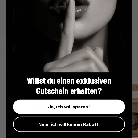
Der perfekte Apéro
BESTSELLER
Willst du einen exklusiven
Gutschein erhalten?
Ja, ich will sparen!
Nein, ich will keinen Rabatt.