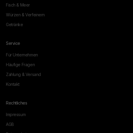
Fisch & Meer
Würzen & Verfeinern
Getränke
Service
Für Unternehmen
Häufige Fragen
Zahlung & Versand
Kontakt
Rechtliches
Impressum
AGB