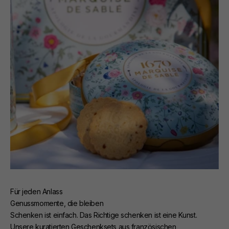
Für jeden Anlass
Genussmomente, die bleiben
Schenken ist einfach. Das Richtige schenken ist eine Kunst.
Unsere kuratierten Geschenksets aus französischen