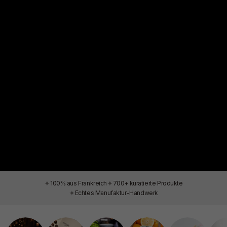
✦
✦
100% aus Frankreich
700+ kuratierte Produkte
✦
Echtes Manufaktur-Handwerk