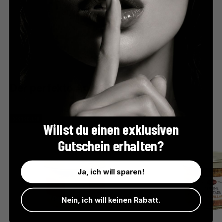
Der perfekte Apéro
BESTSELLER
Willst du einen exklusiven
Gutschein erhalten?
Ja, ich will sparen!
Nein, ich will keinen Rabatt.