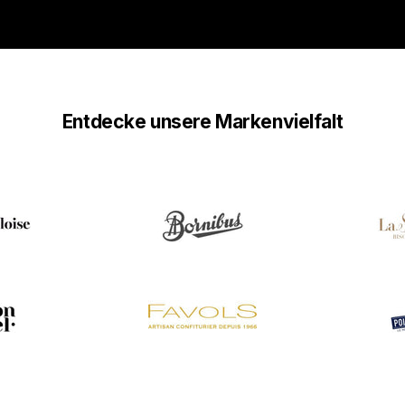
Entdecke unsere Markenvielfalt