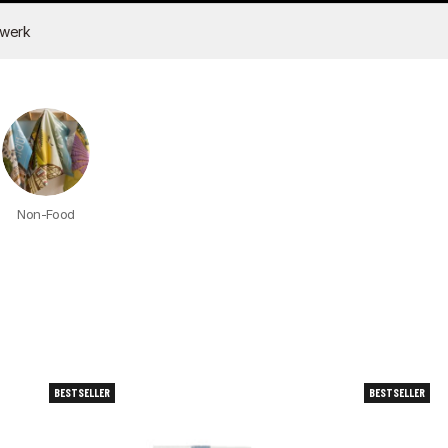
dwerk
Non-Food
BESTSELLER
BESTSELLER