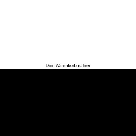
Dein Warenkorb ist leer